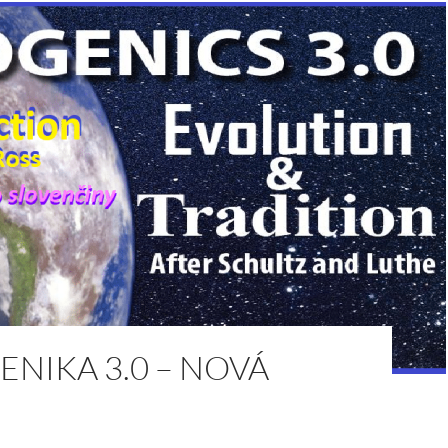
NIKA 3.0 – NOVÁ