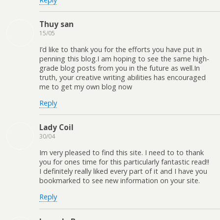
Thuy san
15/05
I’d like to thank you for the efforts you have put in
penning this blog.I am hoping to see the same high-
grade blog posts from you in the future as well.In
truth, your creative writing abilities has encouraged
me to get my own blog now
Reply
Lady Coil
30/04
Im very pleased to find this site. I need to to thank
you for ones time for this particularly fantastic read!!
I definitely really liked every part of it and I have you
bookmarked to see new information on your site.
Reply