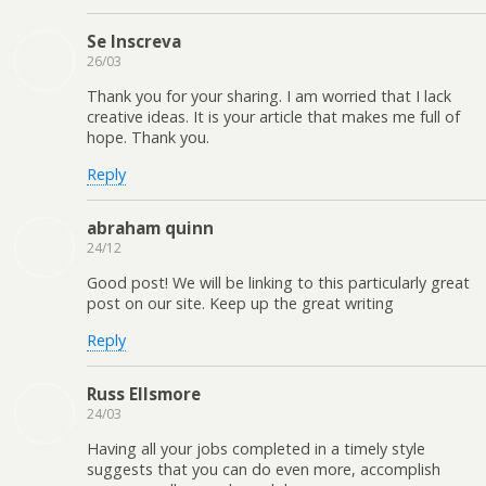
Se Inscreva
26/03
Thank you for your sharing. I am worried that I lack
creative ideas. It is your article that makes me full of
hope. Thank you.
Reply
abraham quinn
24/12
Good post! We will be linking to this particularly great
post on our site. Keep up the great writing
Reply
Russ Ellsmore
24/03
Having all your jobs completed in a timely style
suggests that you can do even more, accomplish