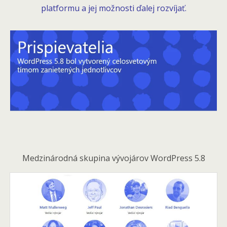
platformu a jej možnosti ďalej rozvíjať.
Medzinárodná skupina vývojárov WordPress 5.8