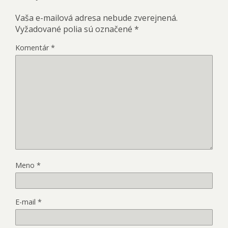
Vaša e-mailová adresa nebude zverejnená.
Vyžadované polia sú označené
*
Komentár
*
Meno
*
E-mail
*