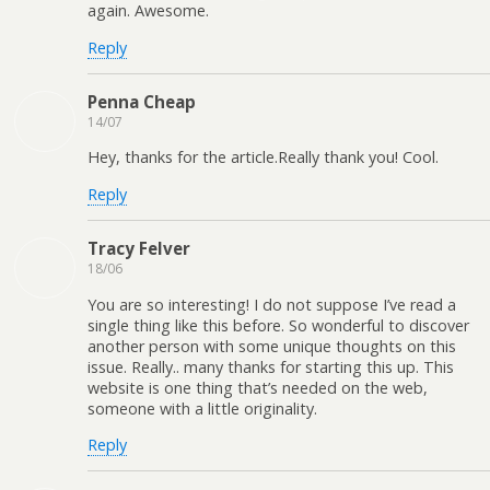
again. Awesome.
Reply
Penna Cheap
14/07
Hey, thanks for the article.Really thank you! Cool.
Reply
Tracy Felver
18/06
You are so interesting! I do not suppose I’ve read a
single thing like this before. So wonderful to discover
another person with some unique thoughts on this
issue. Really.. many thanks for starting this up. This
website is one thing that’s needed on the web,
someone with a little originality.
Reply