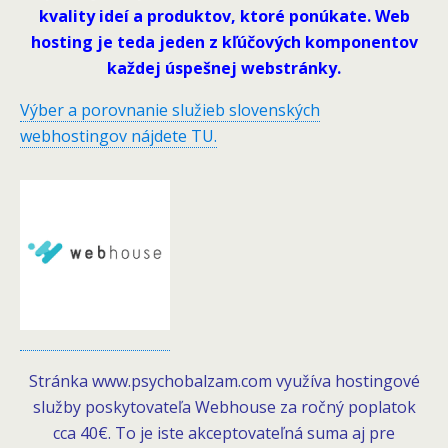
kvality ideí a produktov, ktoré ponúkate. Web
hosting je teda jeden z kľúčových komponentov
každej úspešnej webstránky.
Výber a porovnanie služieb slovenských
webhostingov nájdete TU.
Stránka www.psychobalzam.com využíva hostingové
služby poskytovateľa Webhouse za ročný poplatok
cca 40€. To je iste akceptovateľná suma aj pre