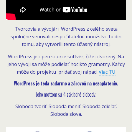
Tvorcovia a vývojári WordPress z celého sveta
spoločne venovali nespočítateľné množstvo hodín
tomu, aby vytvorili tento úžasný nástroj.
WordPress je open source softvér, čiže otvorený. Na
jeho vývoji sa môže podieľať hocikto gramotný. Každý
môže do projektu pridať svoj nápad.
Viac TU
WordPress je teda zadarmo a zároveň na nezaplatenie.
Jeho mottom sú 4 základné slobody.
Sloboda tvoriť. Sloboda meniť. Sloboda zdieľať.
Sloboda slova.