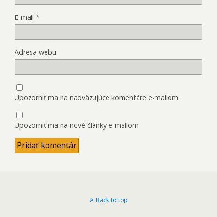
E-mail
*
Adresa webu
Upozorniť ma na nadväzujúce komentáre e-mailom.
Upozorniť ma na nové články e-mailom
Back to top