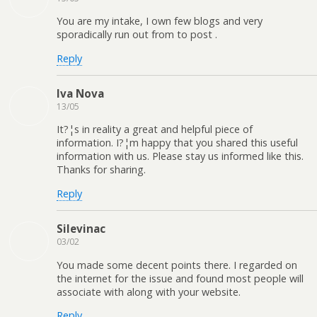
You are my intake, I own few blogs and very
sporadically run out from to post .
Reply
Iva Nova
13/05
It?¦s in reality a great and helpful piece of
information. I?¦m happy that you shared this useful
information with us. Please stay us informed like this.
Thanks for sharing.
Reply
Silevinac
03/02
You made some decent points there. I regarded on
the internet for the issue and found most people will
associate with along with your website.
Reply