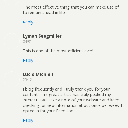
The most effective thing that you can make use of
to remain ahead in life.
Reply
Lyman Seegmiller
04/01
This is one of the most efficient ever!
Reply
Lucio Michieli
25/12
I blog frequently and I truly thank you for your
content. This great article has truly peaked my
interest. I will take a note of your website and keep
checking for new information about once per week. I
opted in for your Feed too.
Reply