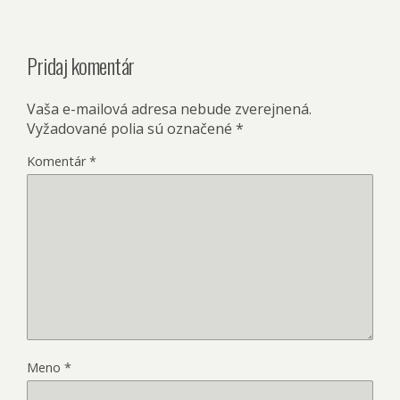
Pridaj komentár
Vaša e-mailová adresa nebude zverejnená.
Vyžadované polia sú označené
*
Komentár
*
Meno
*