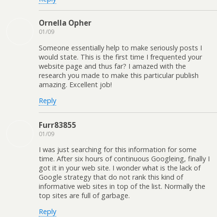
Ornella Opher
01/09
Someone essentially help to make seriously posts I
would state. This is the first time I frequented your
website page and thus far? I amazed with the
research you made to make this particular publish
amazing. Excellent job!
Reply
Furr83855
01/09
I was just searching for this information for some
time. After six hours of continuous Googleing, finally I
got it in your web site. I wonder what is the lack of
Google strategy that do not rank this kind of
informative web sites in top of the list. Normally the
top sites are full of garbage.
Reply