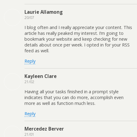
Laurie Allamong
20/07
I blog often and I really appreciate your content. This
article has really peaked my interest. I’m going to
bookmark your website and keep checking for new
details about once per week. I opted in for your RSS
feed as well.
Reply
Kayleen Clare
21/02
Having all your tasks finished in a prompt style
indicates that you can do more, accomplish even
more as well as function much less.
Reply
Mercedez Berver
21/01