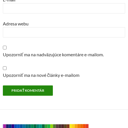
Adresa webu
Upozorniť ma na nadväzujúce komentáre e-mailom.
Upozorniť ma na nové články e-mailom