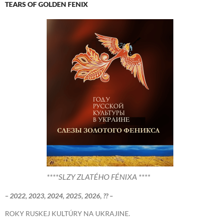
TEARS OF GOLDEN FENIX
****SLZY ZLATÉHO FÉNIXA ****
– 2022, 2023, 2024, 2025, 2026, ?? –
ROKY RUSKEJ KULTÚRY NA UKRAJINE.