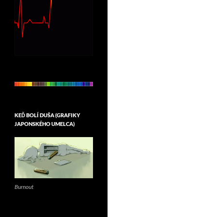
KEĎ BOLÍ DUŠA (GRAFIKY
JAPONSKÉHO UMELCA)
Burnout