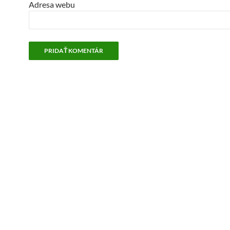
Adresa webu