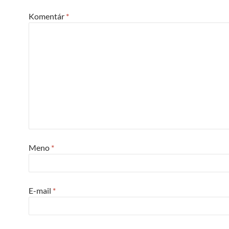
Komentár
*
Meno
*
E-mail
*