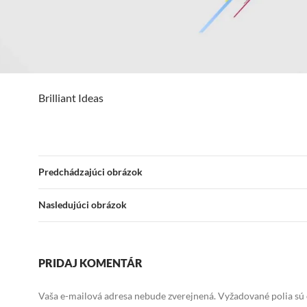
Brilliant Ideas
Predchádzajúci obrázok
Nasledujúci obrázok
PRIDAJ KOMENTÁR
Vaša e-mailová adresa nebude zverejnená.
Vyžadované polia sú