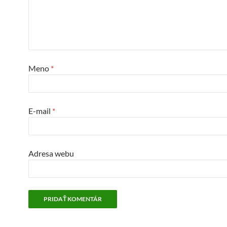
Meno
*
E-mail
*
Adresa webu