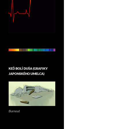
KEĎ BOLÍ DUŠA (GRAFIKY
JAPONSKÉHO UMELCA)
Burnout