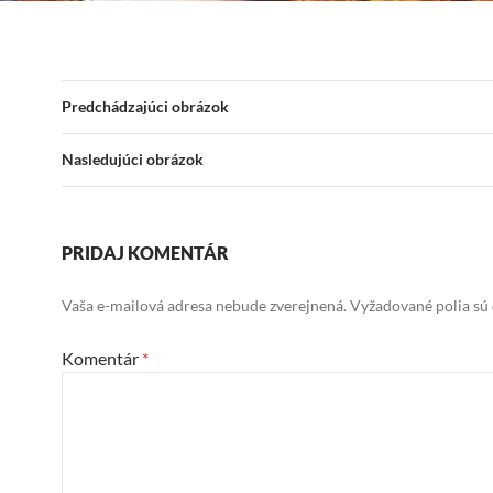
Predchádzajúci obrázok
Nasledujúci obrázok
PRIDAJ KOMENTÁR
Vaša e-mailová adresa nebude zverejnená.
Vyžadované polia sú
Komentár
*