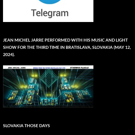
JEAN MICHEL JARRE PERFORMED WITH HIS MUSIC AND LIGHT
SHOW FOR THE THIRD TIME IN BRATISLAVA, SLOVAKIA (MAY 12,
2024).
SLOVAKIA THOSE DAYS