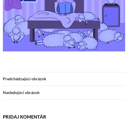
Predchádzajúci obrázok
Nasledujúci obrázok
PRIDAJ KOMENTÁR