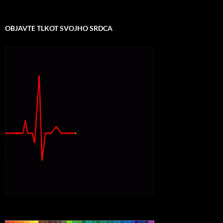
OBJAVTE TLKOT SVOJHO SRDCA