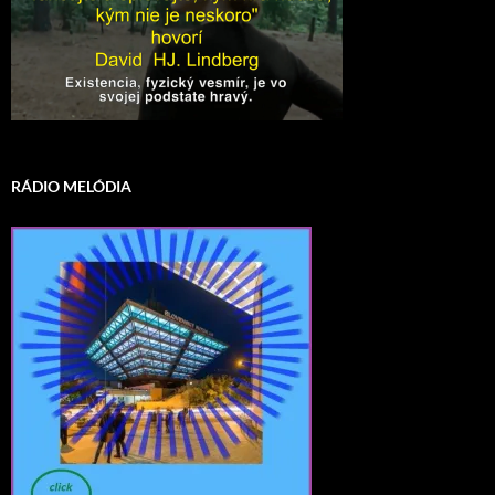
RÁDIO MELÓDIA