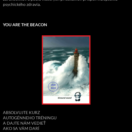
psychického zdravia.
YOU ARE THE BEACON
ABSOLVUJTE KURZ
AUTOGÉNNEHO TRÉNINGU
A DAJTE NÁM VEDIEŤ
AKO SA VÁM DARÍ