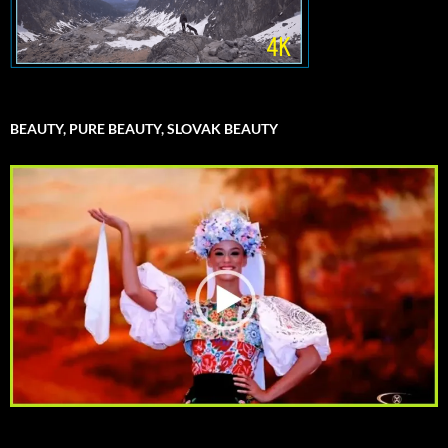
BEAUTY, PURE BEAUTY, SLOVAK BEAUTY