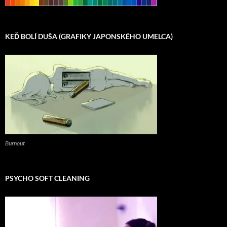
KEĎ BOLÍ DUŠA (GRAFIKY JAPONSKÉHO UMELCA)
Burnout
PSYCHO SOFT CLEANING