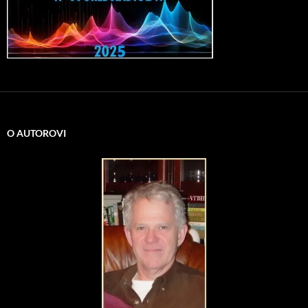
O AUTOROVI