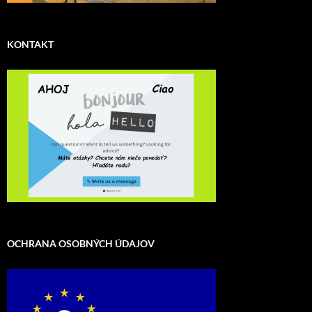
KONTAKT
OCHRANA OSOBNÝCH ÚDAJOV