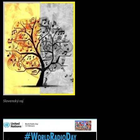
Slovenský raj