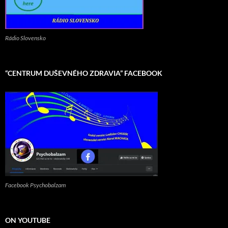
Rádio Slovensko
“CENTRUM DUŠEVNÉHO ZDRAVIA” FACEBOOK
Facebook Psychobalzam
ON YOUTUBE