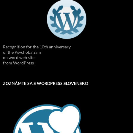
Recognition for the 10th anniversary
of the Psychobalzam
on word web site
from WordPress
ZOZNÁMTE SA S WORDPRESS SLOVENSKO