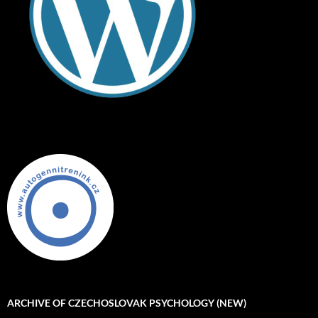
ARCHIVE OF CZECHOSLOVAK PSYCHOLOGY (NEW)