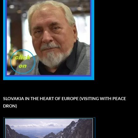
SLOVAKIA IN THE HEART OF EUROPE (VISITING WITH PEACE
DRON)