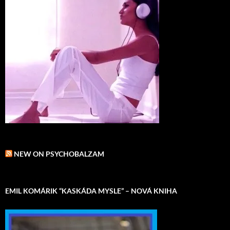
NEW ON PSYCHOBALZAM
EMIL KOMÁRIK “KASKÁDA MYSLE” – NOVÁ KNIHA