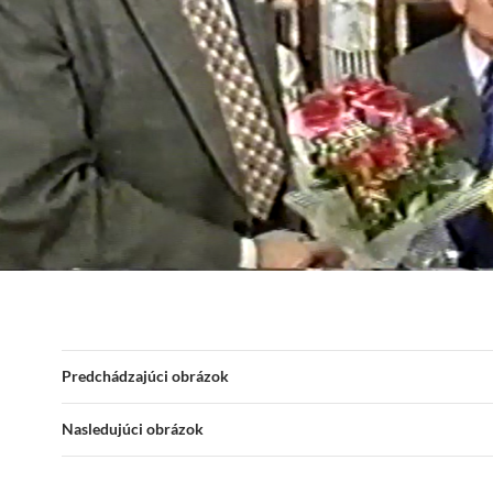
Predchádzajúci obrázok
Nasledujúci obrázok