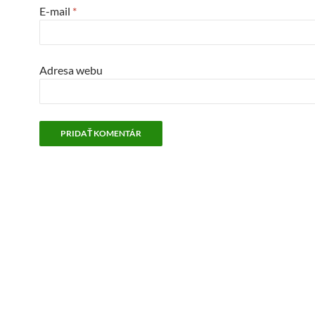
E-mail
*
Adresa webu