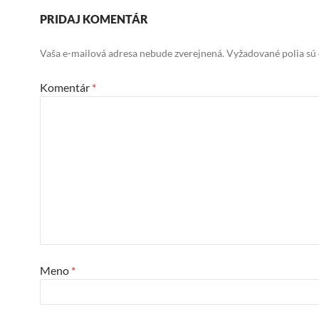
PRIDAJ KOMENTÁR
Vaša e-mailová adresa nebude zverejnená.
Vyžadované polia sú
Komentár
*
Meno
*