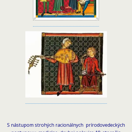
S nástupom strohých racionálnych prírodovedeckých