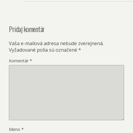
Pridaj komentár
Vaša e-mailová adresa nebude zverejnená.
Vyžadované polia sú označené
*
Komentár
*
Meno
*