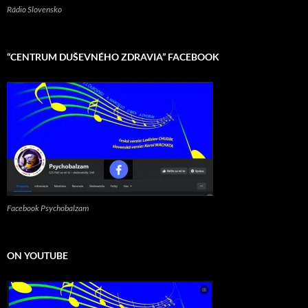
Rádio Slovensko
“CENTRUM DUŠEVNÉHO ZDRAVIA” FACEBOOK
Facebook Psychobalzam
ON YOUTUBE