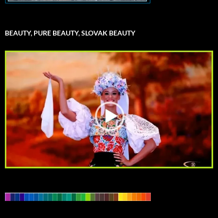
BEAUTY, PURE BEAUTY, SLOVAK BEAUTY