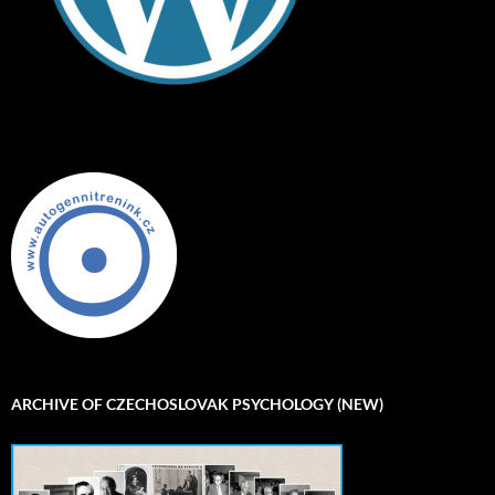
ARCHIVE OF CZECHOSLOVAK PSYCHOLOGY (NEW)