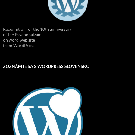
Recognition for the 10th anniversary
of the Psychobalzam
on word web site
from WordPress
ZOZNÁMTE SA S WORDPRESS SLOVENSKO