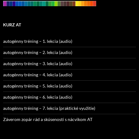
KURZ AT
autogénny tréning – 1. lekcia (audio)
autogénny tréning – 2. lekcia (audio)
autogénny tréning – 3. lekcia (audio)
autogénny tréning – 4. lekcia (audio)
autogénny tréning – 5. lekcia (audio)
autogénny tréning – 6. lekcia (audio)
autogénny tréning – 7. lekcia (praktické využitie)
Záverom zopár rád a skúseností s nácvikom AT