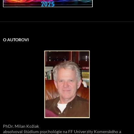
O AUTOROVI
PhDr. Milan Kožiak
absolvoval štúdium psychológie na FF Univerzity Komenského a