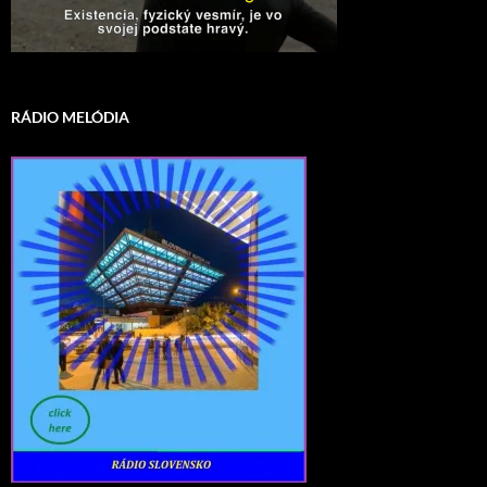
RÁDIO MELÓDIA