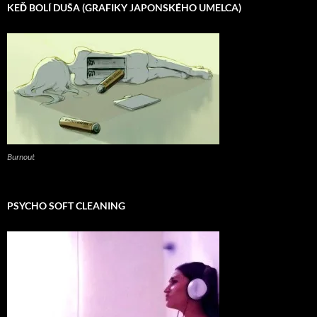
KEĎ BOLÍ DUŠA (GRAFIKY JAPONSKÉHO UMELCA)
Burnout
PSYCHO SOFT CLEANING