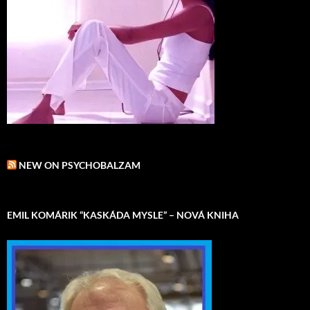
NEW ON PSYCHOBALZAM
EMIL KOMÁRIK “KASKÁDA MYSLE” – NOVÁ KNIHA