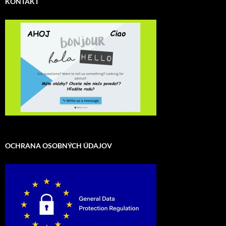
KONTAKT
OCHRANA OSOBNÝCH ÚDAJOV