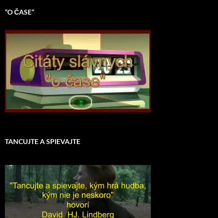
“O ČASE”
TANCUJTE A SPIEVAJTE