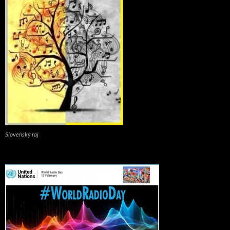
Slovenský raj