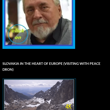
SLOVAKIA IN THE HEART OF EUROPE (VISITING WITH PEACE
DRON)